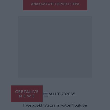
ΑΝΑΚΑΛΥΨΤΕ ΠΕΡΙΣΣΟΤΕΡΑ
Μ.Η.Τ. 232065
Facebook
Instagram
Twitter
Youtube