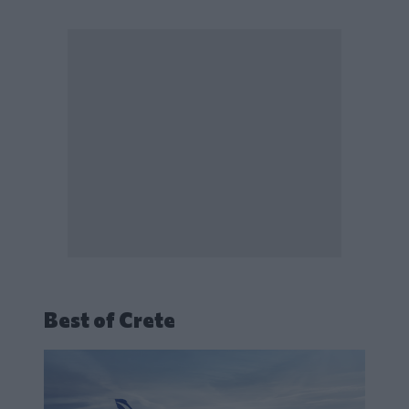
Best of Crete