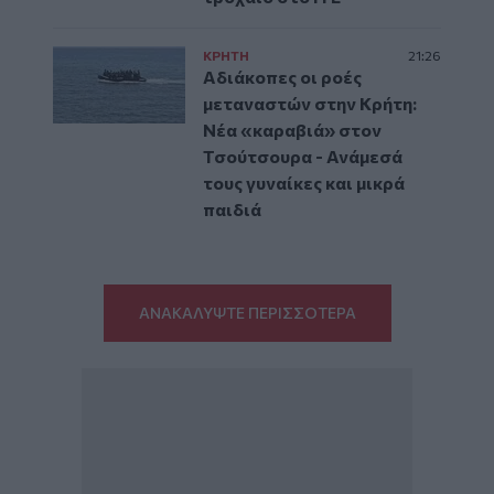
ΚΡΗΤΗ
21:26
Αδιάκοπες οι ροές
μεταναστών στην Κρήτη:
Νέα «καραβιά» στον
Τσούτσουρα - Ανάμεσά
τους γυναίκες και μικρά
παιδιά
ΑΝΑΚΑΛΥΨΤΕ ΠΕΡΙΣΣΟΤΕΡΑ