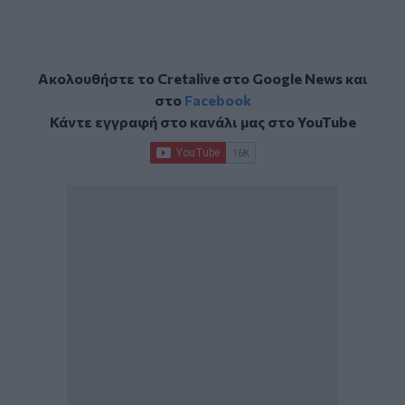
Ακολουθήστε το Cretalive στο
Google News
και
στο
Facebook
Κάντε εγγραφή στο κανάλι μας στο
YouTube