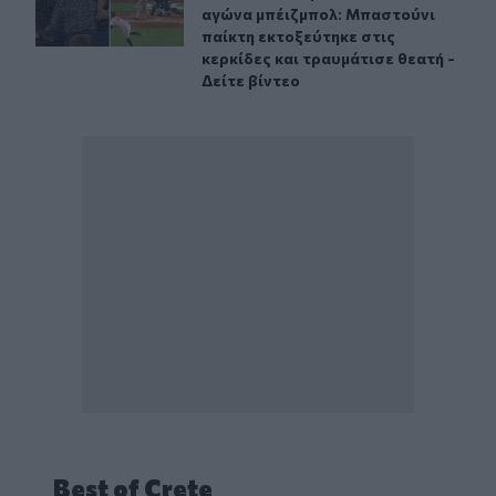
αγώνα μπέιζμπολ: Μπαστούνι
παίκτη εκτοξεύτηκε στις
κερκίδες και τραυμάτισε θεατή -
Δείτε βίντεο
Best of Crete