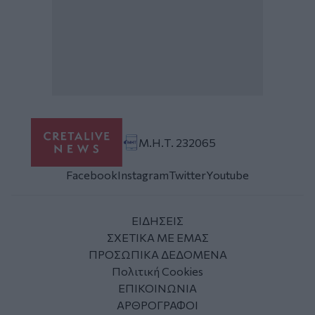
Μ.Η.Τ. 232065
Facebook
Instagram
Twitter
Youtube
ΕΙΔΗΣΕΙΣ
ΣΧΕΤΙΚΑ ΜΕ ΕΜΑΣ
ΠΡΟΣΩΠΙΚΑ ΔΕΔΟΜΕΝΑ
Πολιτική Cookies
ΕΠΙΚΟΙΝΩΝΙΑ
ΑΡΘΡΟΓΡΑΦΟΙ