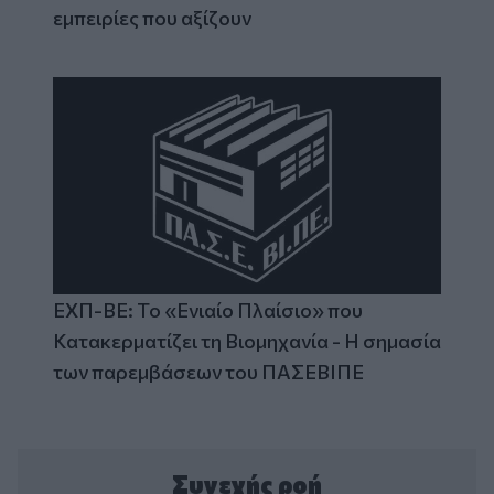
εμπειρίες που αξίζουν
ΕΧΠ-ΒΕ: Το «Ενιαίο Πλαίσιο» που
Κατακερματίζει τη Βιομηχανία - Η σημασία
των παρεμβάσεων του ΠΑΣΕΒΙΠΕ
Συνεχής ροή