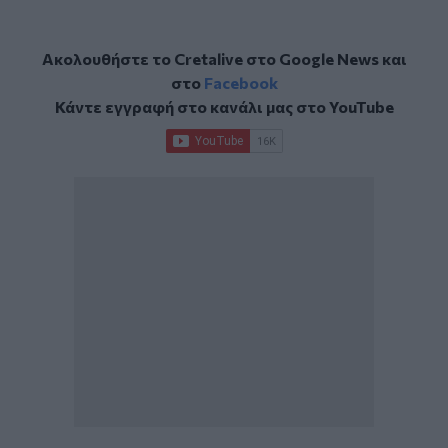
Ακολουθήστε το Cretalive στο
Google News
και
στο
Facebook
Κάντε εγγραφή στο κανάλι μας στο
YouTube