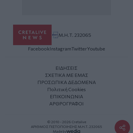
Μ.Η.Τ. 232065
Facebook
Instagram
Twitter
Youtube
ΕΙΔΗΣΕΙΣ
ΣΧΕΤΙΚΑ ΜΕ ΕΜΑΣ
ΠΡΟΣΩΠΙΚΑ ΔΕΔΟΜΕΝΑ
Πολιτική Cookies
ΕΠΙΚΟΙΝΩΝΙΑ
ΑΡΘΡΟΓΡΑΦΟΙ
© 2010 - 2026 Cretalive
ΑΡΙΘΜΟΣ ΠΙΣΤΟΠΟΙΗΣΗΣ Μ.Η.Τ. 232065
Made by