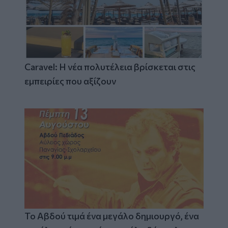
Caravel: Η νέα πολυτέλεια βρίσκεται στις
εμπειρίες που αξίζουν
Το Αβδού τιμά ένα μεγάλο δημιουργό, ένα