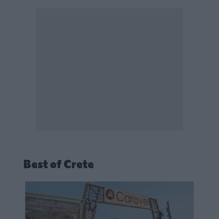
Best of Crete