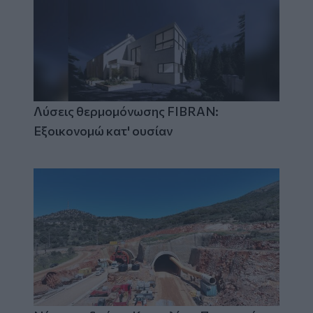
Λύσεις θερμομόνωσης FIBRAN:
Εξοικονομώ κατ' ουσίαν