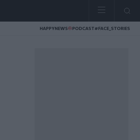
HAPPYNEWS
PODCAST
#FACE_STORIES