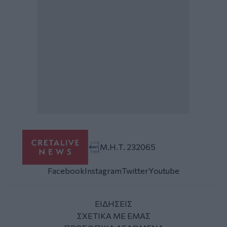
Μ.Η.Τ. 232065
Facebook
Instagram
Twitter
Youtube
ΕΙΔΗΣΕΙΣ
ΣΧΕΤΙΚΑ ΜΕ ΕΜΑΣ