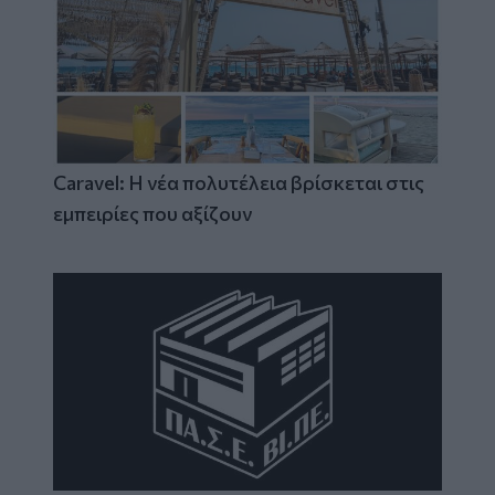
Caravel: Η νέα πολυτέλεια βρίσκεται στις
εμπειρίες που αξίζουν