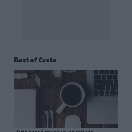
Best of Crete
Η νέα εποχή της επιχειρηματικής