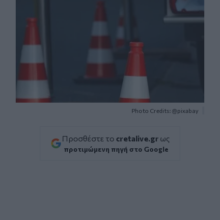
Photo Credits: @pixabay
Προσθέστε το
cretalive.gr
ως
προτιμώμενη πηγή στο Google