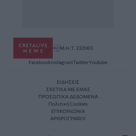
Μ.Η.Τ. 232065
Facebook
Instagram
Twitter
Youtube
ΕΙΔΗΣΕΙΣ
ΣΧΕΤΙΚΑ ΜΕ ΕΜΑΣ
ΠΡΟΣΩΠΙΚΑ ΔΕΔΟΜΕΝΑ
Πολιτική Cookies
ΕΠΙΚΟΙΝΩΝΙΑ
ΑΡΘΡΟΓΡΑΦΟΙ