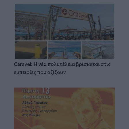
Caravel: Η νέα πολυτέλεια βρίσκεται στις
εμπειρίες που αξίζουν