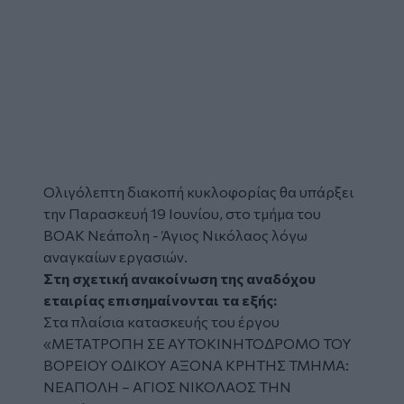
Ολιγόλεπτη διακοπή κυκλοφορίας θα υπάρξει
την Παρασκευή 19 Ιουνίου, στο τμήμα του
ΒΟΑΚ Νεάπολη - Άγιος Νικόλαος λόγω
αναγκαίων εργασιών.
Στη σχετική ανακοίνωση της αναδόχου
εταιρίας επισημαίνονται τα εξής:
Στα πλαίσια κατασκευής του έργου
«ΜΕΤΑΤΡΟΠΗ ΣΕ ΑΥΤΟΚΙΝΗΤΟΔΡΟΜΟ ΤΟΥ
ΒΟΡΕΙΟΥ ΟΔΙΚΟΥ ΑΞΟΝΑ ΚΡΗΤΗΣ ΤΜΗΜΑ:
ΝΕΑΠΟΛΗ – ΑΓΙΟΣ ΝΙΚΟΛΑΟΣ ΤΗΝ