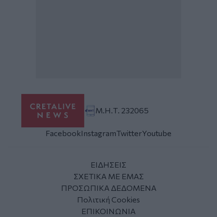
Μ.Η.Τ. 232065
Facebook
Instagram
Twitter
Youtube
ΕΙΔΗΣΕΙΣ
ΣΧΕΤΙΚΑ ΜΕ ΕΜΑΣ
ΠΡΟΣΩΠΙΚΑ ΔΕΔΟΜΕΝΑ
Πολιτική Cookies
ΕΠΙΚΟΙΝΩΝΙΑ