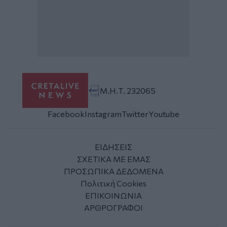
Μ.Η.Τ. 232065
Facebook
Instagram
Twitter
Youtube
ΕΙΔΗΣΕΙΣ
ΣΧΕΤΙΚΑ ΜΕ ΕΜΑΣ
ΠΡΟΣΩΠΙΚΑ ΔΕΔΟΜΕΝΑ
Πολιτική Cookies
ΕΠΙΚΟΙΝΩΝΙΑ
ΑΡΘΡΟΓΡΑΦΟΙ