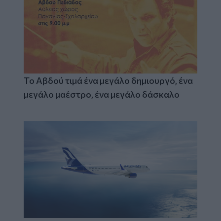
Το Αβδού τιμά ένα μεγάλο δημιουργό, ένα
μεγάλο μαέστρο, ένα μεγάλο δάσκαλο