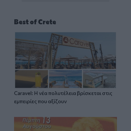
Best of Crete
Caravel: Η νέα πολυτέλεια βρίσκεται στις
εμπειρίες που αξίζουν