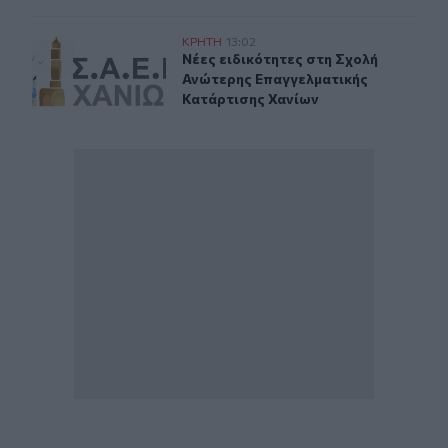
Νέες ειδικότητες στη Σχολή Ανώτερης Επαγγελματικής
ΚΡΗΤΗ
13:02
Νέες ειδικότητες στη Σχολή Ανώτε
Νέες ειδικότητες στη Σχολή
Ανώτερης Επαγγελματικής
Κατάρτισης Χανίων