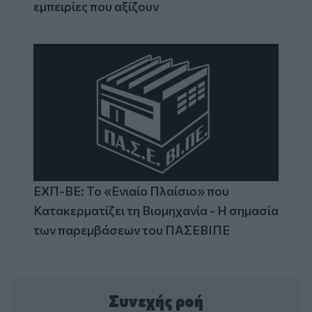
εμπειρίες που αξίζουν
ΕΧΠ-ΒΕ: Το «Ενιαίο Πλαίσιο» που
Κατακερματίζει τη Βιομηχανία - Η σημασία
των παρεμβάσεων του ΠΑΣΕΒΙΠΕ
Συνεχής ροή