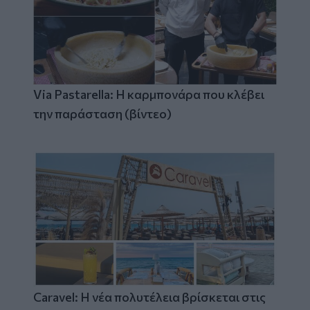
Via Pastarella: Η καρμπονάρα που κλέβει
την παράσταση (βίντεο)
Caravel: Η νέα πολυτέλεια βρίσκεται στις