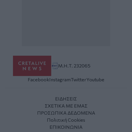
Μ.Η.Τ. 232065
Facebook
Instagram
Twitter
Youtube
ΕΙΔΗΣΕΙΣ
ΣΧΕΤΙΚΑ ΜΕ ΕΜΑΣ
ΠΡΟΣΩΠΙΚΑ ΔΕΔΟΜΕΝΑ
Πολιτική Cookies
ΕΠΙΚΟΙΝΩΝΙΑ