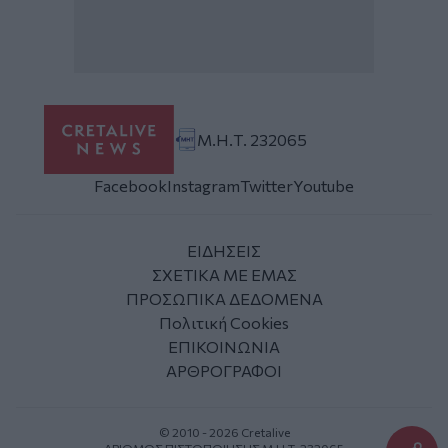
Μ.Η.Τ. 232065
Facebook
Instagram
Twitter
Youtube
ΕΙΔΗΣΕΙΣ
ΣΧΕΤΙΚΑ ΜΕ ΕΜΑΣ
ΠΡΟΣΩΠΙΚΑ ΔΕΔΟΜΕΝΑ
Πολιτική Cookies
ΕΠΙΚΟΙΝΩΝΙΑ
ΑΡΘΡΟΓΡΑΦΟΙ
© 2010 - 2026 Cretalive