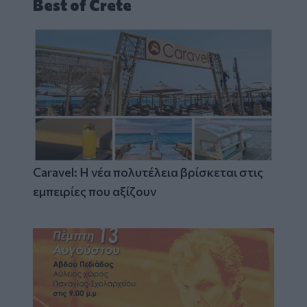
Best of Crete
Caravel: Η νέα πολυτέλεια βρίσκεται στις
εμπειρίες που αξίζουν