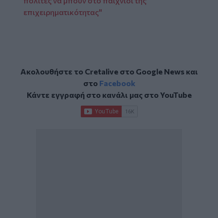
πολίτες να μπουν στο παιχνίδι της
επιχειρηματικότητας"
Ακολουθήστε το Cretalive στο
Google News
και
στο
Facebook
Κάντε εγγραφή στο κανάλι μας στο
YouTube