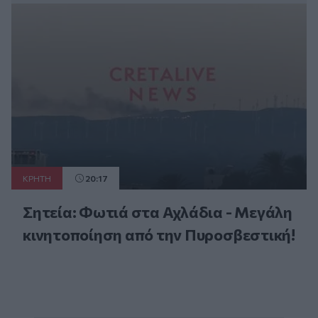
ΚΡΗΤΗ
20:17
Σητεία: Φωτιά στα Αχλάδια - Μεγάλη
κινητοποίηση από την Πυροσβεστική!