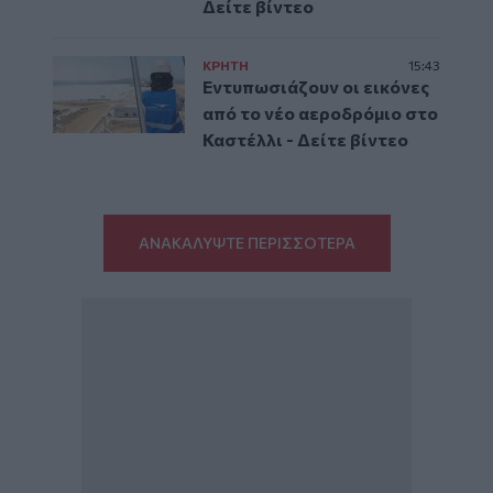
Δείτε βίντεο
ΚΡΗΤΗ
15:43
Εντυπωσιάζουν οι εικόνες
από το νέο αεροδρόμιο στο
Καστέλλι - Δείτε βίντεο
ΑΝΑΚΑΛΥΨΤΕ ΠΕΡΙΣΣΟΤΕΡΑ