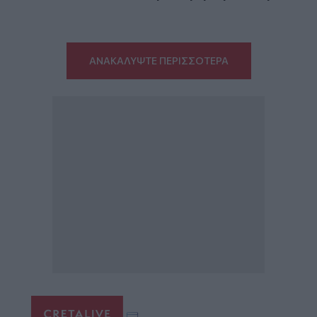
ΑΝΑΚΑΛΥΨΤΕ ΠΕΡΙΣΣΟΤΕΡΑ