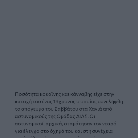
Ποσότητα κοκαΐνης και κάνναβης είχε στην
κατοχή του ένας 19χρονος ο οποίος
συνελήφθη
το απόγευμα του Σαββάτου στα Χανιά από
αστυνομικούς της Ομάδας ΔΙΑΣ. Οι
αστυνομικοί, αρχικά, σταμάτησαν τον νεαρό
για έλεγχο στο όχημά του και στη συνέχεια