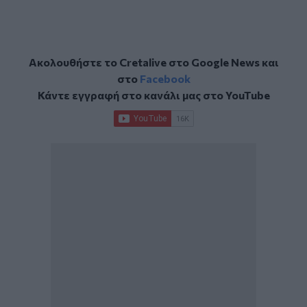
Ακολουθήστε το Cretalive στο
Google News
και
στο
Facebook
Κάντε εγγραφή στο κανάλι μας στο
YouTube