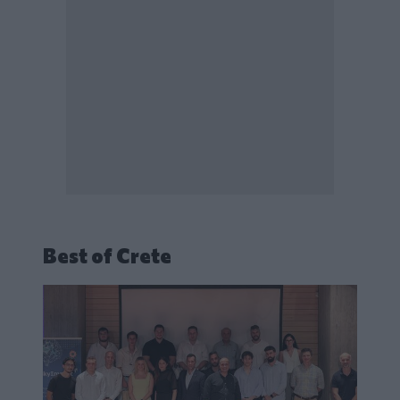
Best of Crete