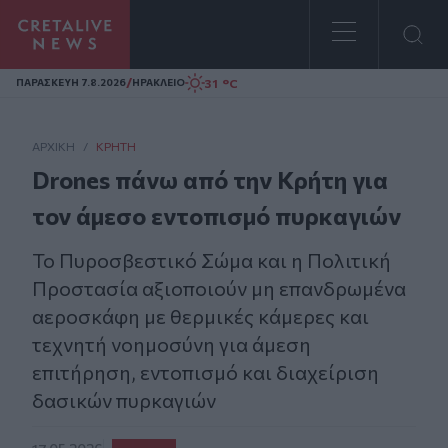
Homepage
/
31 °C
ΠΑΡΑΣΚΕΥΗ 7.8.2026
ΗΡΑΚΛΕΙΟ
ΑΡΧΙΚΗ
/
ΚΡΉΤΗ
Drones πάνω από την Κρήτη για
τον άμεσο εντοπισμό πυρκαγιών
Το Πυροσβεστικό Σώμα και η Πολιτική
Προστασία αξιοποιούν μη επανδρωμένα
αεροσκάφη με θερμικές κάμερες και
τεχνητή νοημοσύνη για άμεση
επιτήρηση, εντοπισμό και διαχείριση
δασικών πυρκαγιών