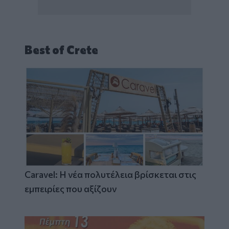
Best of Crete
Caravel: Η νέα πολυτέλεια βρίσκεται στις
εμπειρίες που αξίζουν