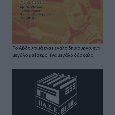
Το Αβδού τιμά ένα μεγάλο δημιουργό, ένα
μεγάλο μαέστρο, ένα μεγάλο δάσκαλο