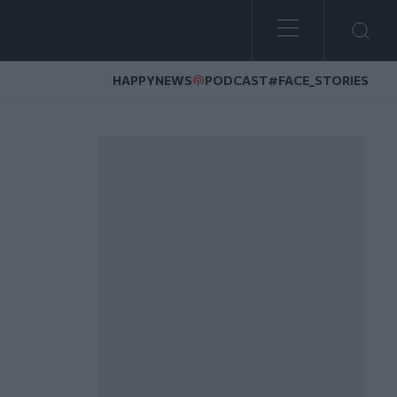
HAPPYNEWS
PODCAST
#FACE_STORIES