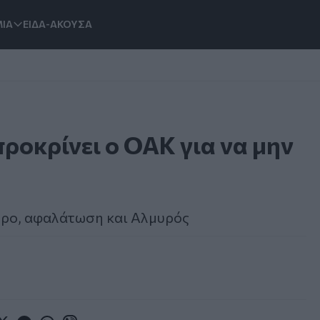
ΙΑ
ΕΙΔΑ-ΑΚΟΥΣΑ
ροκρίνει ο ΟΑΚ για να μην
υρο, αφαλάτωση και Αλμυρός