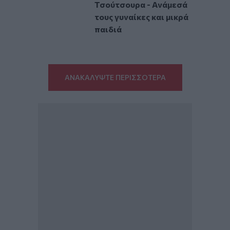
Τσούτσουρα - Ανάμεσά
τους γυναίκες και μικρά
παιδιά
ΑΝΑΚΑΛΥΨΤΕ ΠΕΡΙΣΣΟΤΕΡΑ