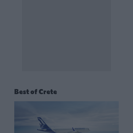
Best of Crete