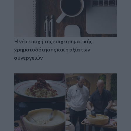
Η νέα εποχή της επιχειρηματικής
χρηματοδότησης και η αξία των
συνεργειών