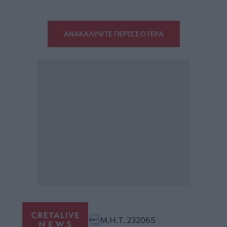
ΑΝΑΚΑΛΥΨΤΕ ΠΕΡΙΣΣΟΤΕΡΑ
Μ.Η.Τ. 232065