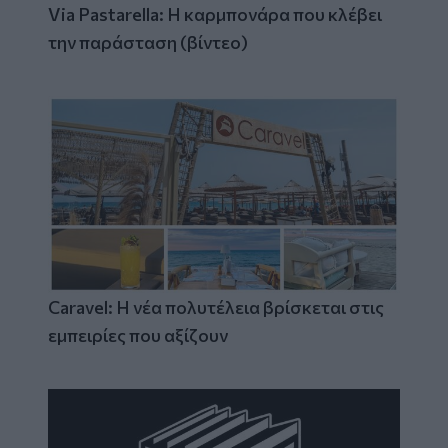
Via Pastarella: Η καρμπονάρα που κλέβει
την παράσταση (βίντεο)
Caravel: Η νέα πολυτέλεια βρίσκεται στις
εμπειρίες που αξίζουν