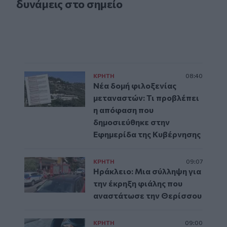
δυνάμεις στο σημείο
ΚΡΗΤΗ
08:40
Νέα δομή φιλοξενίας
μεταναστών: Τι προβλέπει
η απόφαση που
δημοσιεύθηκε στην
Εφημερίδα της Κυβέρνησης
ΚΡΗΤΗ
09:07
Ηράκλειο: Μια σύλληψη για
την έκρηξη φιάλης που
αναστάτωσε την Θερίσσου
ΚΡΗΤΗ
09:00