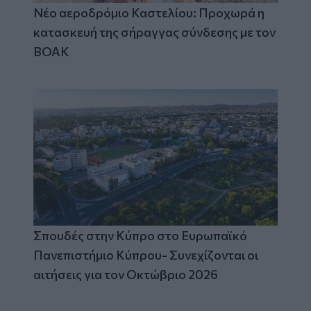
Νέο αεροδρόμιο Καστελίου: Προχωρά η
κατασκευή της σήραγγας σύνδεσης με τον
ΒΟΑΚ
Σπουδές στην Κύπρο στο Ευρωπαϊκό
Πανεπιστήμιο Κύπρου- Συνεχίζονται οι
αιτήσεις για τον Οκτώβριο 2026