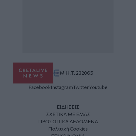
Μ.Η.Τ. 232065
Facebook
Instagram
Twitter
Youtube
ΕΙΔΗΣΕΙΣ
ΣΧΕΤΙΚΑ ΜΕ ΕΜΑΣ
ΠΡΟΣΩΠΙΚΑ ΔΕΔΟΜΕΝΑ
Πολιτική Cookies
ΕΠΙΚΟΙΝΩΝΙΑ