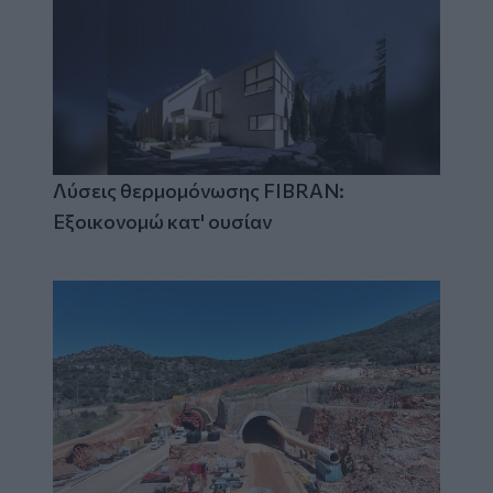
Λύσεις θερμομόνωσης FIBRAN:
Εξοικονομώ κατ' ουσίαν