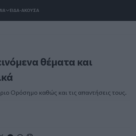
ΙΑ
ΕΙΔΑ-ΑΚΟΥΣΑ
ινόμενα θέματα και
ικά
ήριο Ορόσημο καθώς και τις απαντήσεις τους.