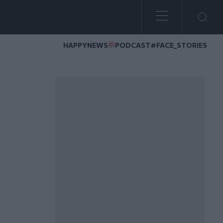
HAPPYNEWS
PODCAST
#FACE_STORIES