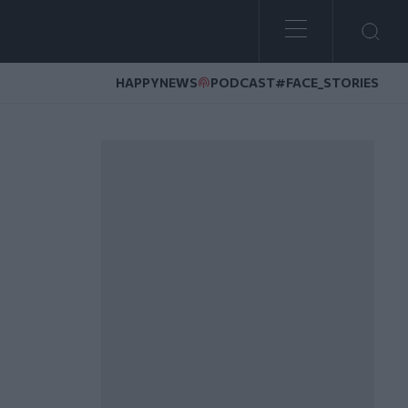
HAPPYNEWS
PODCAST
#FACE_STORIES