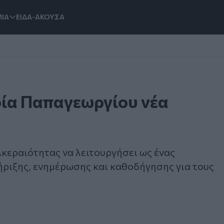
ΙΑ
ΕΙΔΑ-ΑΚΟΥΣΑ
φία Παπαγεωργίου νέα
κεραιότητας να λειτουργήσει ως ένας
ριξης, ενημέρωσης και καθοδήγησης για τους