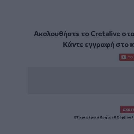
Ακολουθήστε το Cretalive στ
Κάντε εγγραφή στο 
ΣΧΕΤ
Περιφέρεια Κρήτης
Σύμβουλ