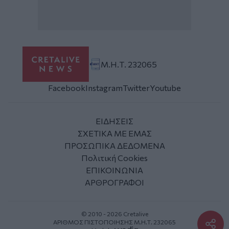
Μ.Η.Τ. 232065
Facebook
Instagram
Twitter
Youtube
ΕΙΔΗΣΕΙΣ
ΣΧΕΤΙΚΑ ΜΕ ΕΜΑΣ
ΠΡΟΣΩΠΙΚΑ ΔΕΔΟΜΕΝΑ
Πολιτική Cookies
ΕΠΙΚΟΙΝΩΝΙΑ
ΑΡΘΡΟΓΡΑΦΟΙ
© 2010 - 2026 Cretalive
ΑΡΙΘΜΟΣ ΠΙΣΤΟΠΟΙΗΣΗΣ Μ.Η.Τ. 232065