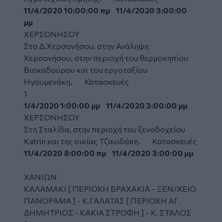
11/4/2020 10:00:00 πμ 11/4/2020 3:00:00
μμ
ΧΕΡΣΟΝΗΣΟΥ
Στο Δ.Χερσονήσου, στην Ανάληψη
Χερσονήσου, στην περιοχή του θερμοκηπίου
Βισκαδούρου και του εργοταξίου
Ηγουμενάκη. Κατασκευές
1
1/4/2020 1:00:00 μμ 11/4/2020 3:00:00 μμ
ΧΕΡΣΟΝΗΣΟΥ
Στη Σταλίδα, στην περιοχή του ξενοδοχείου
Katrin και της οικίας Τζανιδάκη. Κατασκευές
11/4/2020 8:00:00 πμ 11/4/2020 3:00:00 μμ
ΧΑΝΙΩΝ
ΚΑΛΑΜΑΚΙ [ ΠΕΡΙΟΧΗ ΒΡΑΧΑΚΙΑ - ΞΕΝ/ΧΕΙΟ
ΠΑΝΟΡΑΜΑ ] - Κ.ΓΑΛΑΤΑΣ [ ΠΕΡΙΟΧΗ ΑΓ.
ΔΗΜΗΤΡΙΟΣ - ΚΑΚΙΑ ΣΤΡΟΦΗ ] - Κ. ΣΤΑΛΟΣ