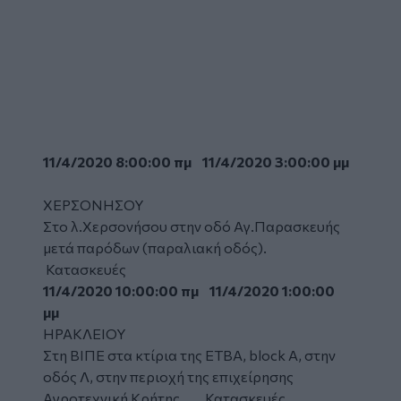
11/4/2020 8:00:00 πμ 11/4/2020 3:00:00 μμ
ΧΕΡΣΟΝΗΣΟΥ
Στο λ.Χερσονήσου στην οδό Αγ.Παρασκευής
μετά παρόδων (παραλιακή οδός).
Κατασκευές
11/4/2020 10:00:00 πμ 11/4/2020 1:00:00
μμ
ΗΡΑΚΛΕΙΟΥ
Στη ΒΙΠΕ στα κτίρια της ΕΤΒΑ, block A, στην
οδός Λ, στην περιοχή της επιχείρησης
Αγροτεχνική Κρήτης. Κατασκευές