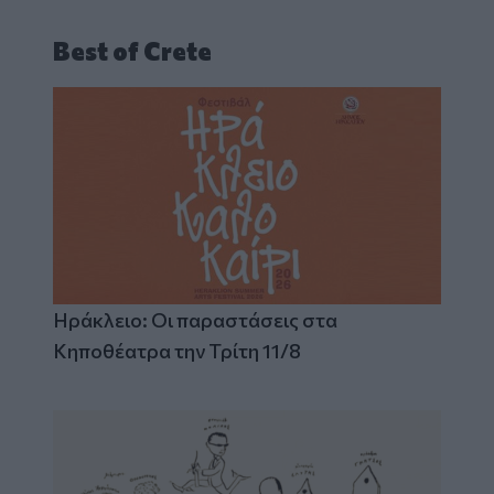
Best of Crete
Ηράκλειο: Οι παραστάσεις στα
Κηποθέατρα την Τρίτη 11/8