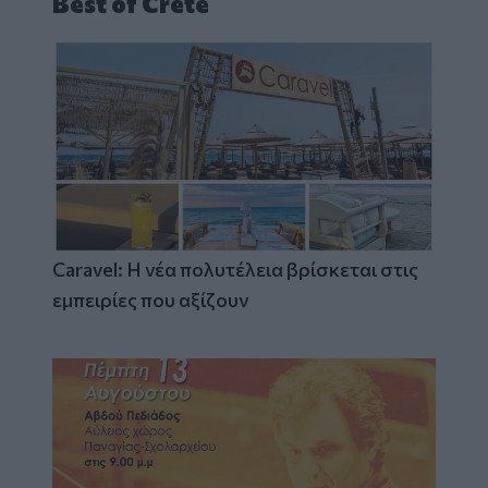
Best of Crete
Caravel: Η νέα πολυτέλεια βρίσκεται στις
εμπειρίες που αξίζουν