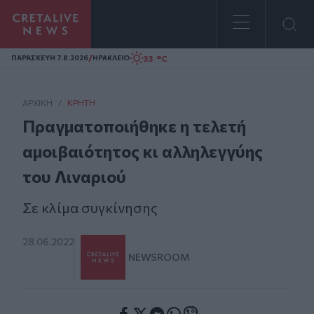
Homepage
/
33 °C
ΠΑΡΑΣΚΕΥΗ 7.8.2026
ΗΡΑΚΛΕΙΟ
ΑΡΧΙΚΗ
/
ΚΡΉΤΗ
Πραγματοποιήθηκε η τελετή
αμοιβαιότητος κι αλληλεγγύης
του Λιναριού
Σε κλίμα συγκίνησης
28.06.2022
NEWSROOM