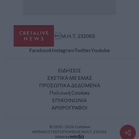
Μ.Η.Τ. 232065
Facebook
Instagram
Twitter
Youtube
ΕΙΔΗΣΕΙΣ
ΣΧΕΤΙΚΑ ΜΕ ΕΜΑΣ
ΠΡΟΣΩΠΙΚΑ ΔΕΔΟΜΕΝΑ
Πολιτική Cookies
ΕΠΙΚΟΙΝΩΝΙΑ
ΑΡΘΡΟΓΡΑΦΟΙ
© 2010 - 2026 Cretalive
ΑΡΙΘΜΟΣ ΠΙΣΤΟΠΟΙΗΣΗΣ Μ.Η.Τ. 232065
Made by