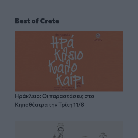
Best of Crete
Ηράκλειο: Οι παραστάσεις στα
Κηποθέατρα την Τρίτη 11/8