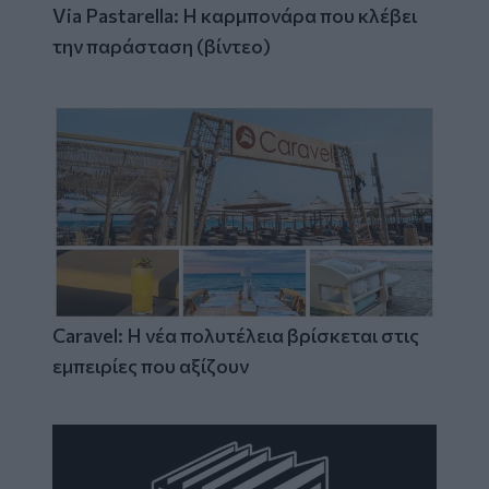
Via Pastarella: Η καρμπονάρα που κλέβει
την παράσταση (βίντεο)
Caravel: Η νέα πολυτέλεια βρίσκεται στις
εμπειρίες που αξίζουν