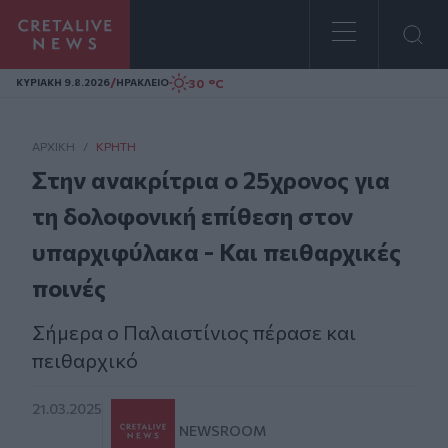
Homepage
/
30 °C
ΚΥΡΙΑΚΗ 9.8.2026
ΗΡΑΚΛΕΙΟ
ΑΡΧΙΚΗ
/
ΚΡΉΤΗ
Στην ανακρίτρια ο 25χρονος για
τη δολοφονική επίθεση στον
υπαρχιφύλακα - Και πειθαρχικές
ποινές
Σήμερα ο Παλαιστίνιος πέρασε και
πειθαρχικό
21.03.2025
NEWSROOM