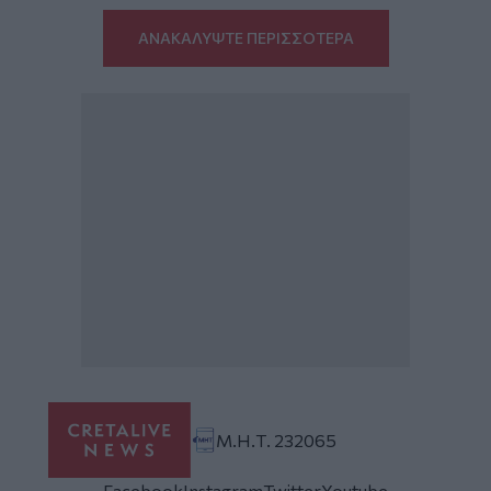
ΑΝΑΚΑΛΥΨΤΕ ΠΕΡΙΣΣΟΤΕΡΑ
Μ.Η.Τ. 232065
Facebook
Instagram
Twitter
Youtube