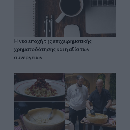
Η νέα εποχή της επιχειρηματικής
χρηματοδότησης και η αξία των
συνεργειών