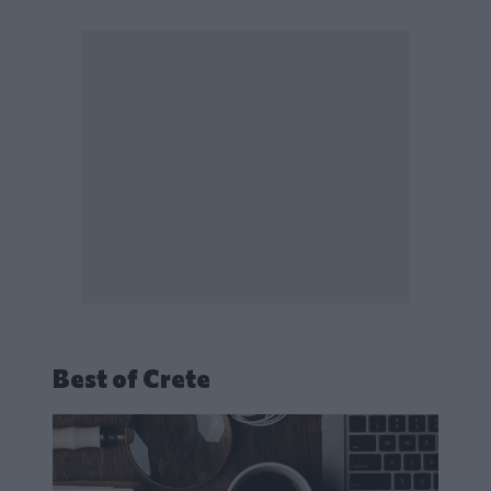
Best of Crete