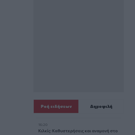
Ροή ειδήσεων
Δημοφιλή
16:20
Κιλκίς: Καθυστερήσεις και αναμονή στο