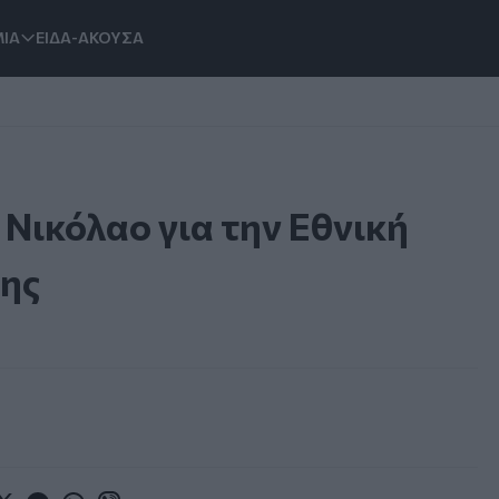
ΙΑ
ΕΙΔΑ-ΑΚΟΥΣΑ
 Νικόλαο για την Εθνική
κης