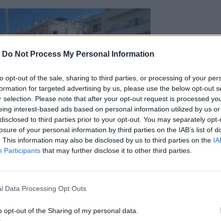
-
Do Not Process My Personal Information
to opt-out of the sale, sharing to third parties, or processing of your per
formation for targeted advertising by us, please use the below opt-out s
r selection. Please note that after your opt-out request is processed y
eing interest-based ads based on personal information utilized by us or
disclosed to third parties prior to your opt-out. You may separately opt-
losure of your personal information by third parties on the IAB’s list of
. This information may also be disclosed by us to third parties on the
IA
Participants
that may further disclose it to other third parties.
l Data Processing Opt Outs
o opt-out of the Sharing of my personal data.