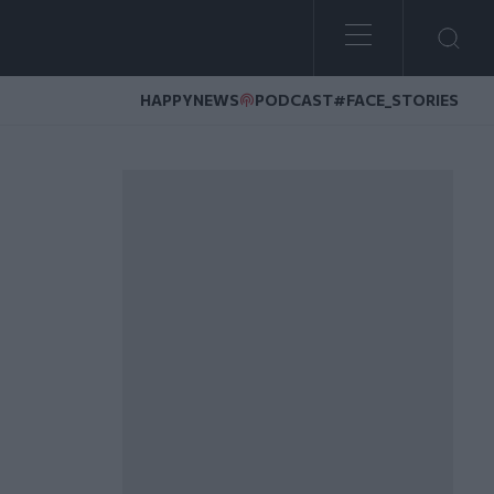
HAPPYNEWS
PODCAST
#FACE_STORIES