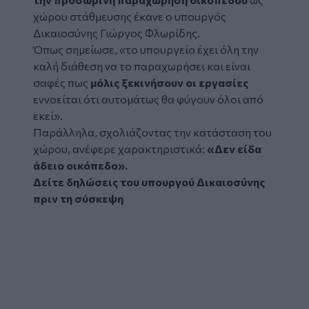
χώρου στάθμευσης έκανε ο υπουργός
Δικαιοσύνης Γιώργος Φλωρίδης.
Όπως σημείωσε, «το υπουργείο έχει όλη την
καλή διάθεση να το παραχωρήσει και είναι
σαφές πως
μόλις ξεκινήσουν οι εργασίες
εννοείται ότι αυτομάτως θα φύγουν όλοι από
εκεί».
Παράλληλα, σχολιάζοντας την κατάσταση του
χώρου, ανέφερε χαρακτηριστικά:
«Δεν είδα
άδειο οικόπεδο».
Δείτε δηλώσεις του υπουργού Δικαιοσύνης
πριν τη σύσκεψη