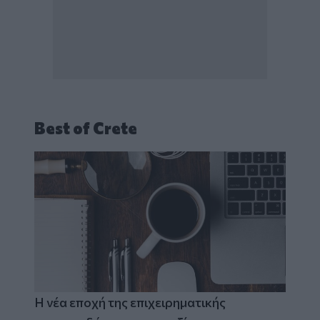
Best of Crete
Η νέα εποχή της επιχειρηματικής