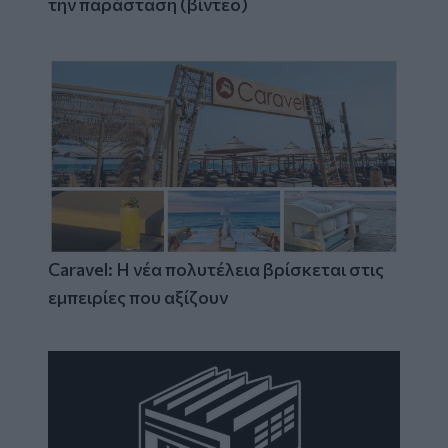
την παράσταση (βίντεο)
Caravel: Η νέα πολυτέλεια βρίσκεται στις
εμπειρίες που αξίζουν