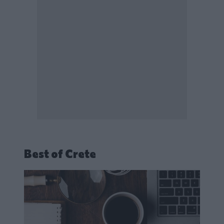
Best of Crete