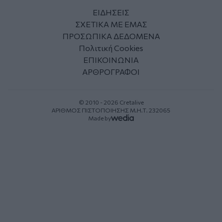
ΕΙΔΗΣΕΙΣ
ΣΧΕΤΙΚΑ ΜΕ ΕΜΑΣ
ΠΡΟΣΩΠΙΚΑ ΔΕΔΟΜΕΝΑ
Πολιτική Cookies
ΕΠΙΚΟΙΝΩΝΙΑ
ΑΡΘΡΟΓΡΑΦΟΙ
© 2010 - 2026 Cretalive
ΑΡΙΘΜΟΣ ΠΙΣΤΟΠΟΙΗΣΗΣ Μ.Η.Τ. 232065
Made by