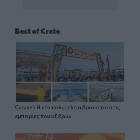
Best of Crete
Caravel: Η νέα πολυτέλεια βρίσκεται στις
εμπειρίες που αξίζουν