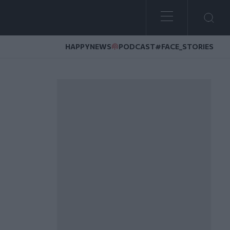
HAPPYNEWS
PODCAST
#FACE_STORIES