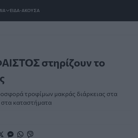
ΙΑ
ΕΙΔΑ-ΑΚΟΥΣΑ
ΦΑΙΣΤΟΣ στηρίζουν το
ς
προσφορά τροφίμων μακράς διάρκειας στα
α στα καταστήματα