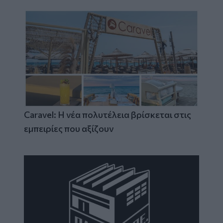
Caravel: Η νέα πολυτέλεια βρίσκεται στις
εμπειρίες που αξίζουν