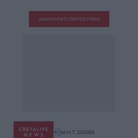
ΑΝΑΚΑΛΥΨΤΕ ΠΕΡΙΣΣΟΤΕΡΑ
Μ.Η.Τ. 232065