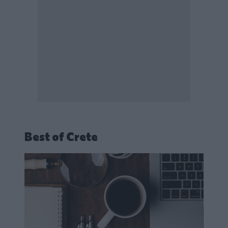
Best of Crete