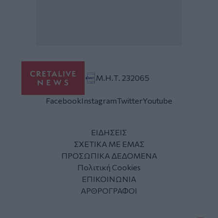
Μ.Η.Τ. 232065
Facebook
Instagram
Twitter
Youtube
ΕΙΔΗΣΕΙΣ
ΣΧΕΤΙΚΑ ΜΕ ΕΜΑΣ
ΠΡΟΣΩΠΙΚΑ ΔΕΔΟΜΕΝΑ
Πολιτική Cookies
ΕΠΙΚΟΙΝΩΝΙΑ
ΑΡΘΡΟΓΡΑΦΟΙ