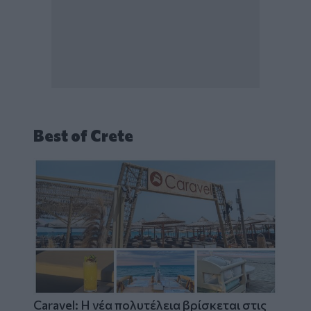
Best of Crete
Caravel: Η νέα πολυτέλεια βρίσκεται στις