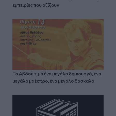
εμπειρίες που αξίζουν
Το Αβδού τιμά ένα μεγάλο δημιουργό, ένα
μεγάλο μαέστρο, ένα μεγάλο δάσκαλο