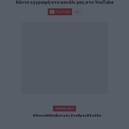
Κάντε εγγραφή στο κανάλι μας στο
YouTube
ΣΧΕΤΙΚΆ TAGS
Χανιά
Επιβατικός Σταθμός
Σούδα