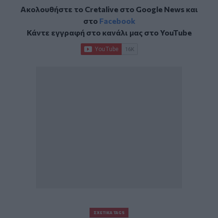
Ακολουθήστε το Cretalive στο
Google News
και
στο
Facebook
Κάντε εγγραφή στο κανάλι μας στο
YouTube
ΣΧΕΤΙΚΆ TAGS