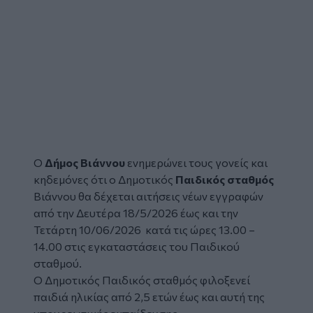
Ο
Δήμος Βιάννου
ενημερώνει τους γονείς και
κηδεμόνες ότι ο Δημοτικός
Παιδικός σταθμός
Βιάννου θα δέχεται αιτήσεις νέων εγγραφών
από την Δευτέρα 18/5/2026 έως και την
Τετάρτη 10/06/2026 κατά τις ώρες 13.00 –
14.00 στις εγκαταστάσεις του Παιδικού
σταθμού.
Ο Δημοτικός Παιδικός σταθμός φιλοξενεί
παιδιά ηλικίας από 2,5 ετών έως και αυτή της