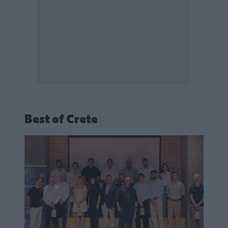
Best of Crete