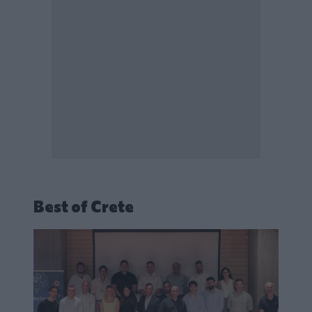
Best of Crete