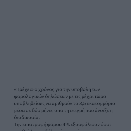
«Τρέχει» ο χρόνος για την
υποβολή
των
φορολογικών δηλώσεων
με τις μέχρι τώρα
υποβληθείσες να αριθμούν τα 3,5 εκατομμύρια
μέσα σε δύο μήνες από τη στιγμή που άνοιξε η
διαδικασία.
Την επιστροφή φόρου 4% εξασφάλισαν όσοι