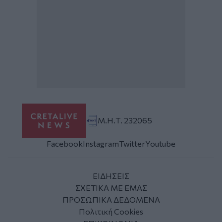
Μ.Η.Τ. 232065
Facebook
Instagram
Twitter
Youtube
ΕΙΔΗΣΕΙΣ
ΣΧΕΤΙΚΑ ΜΕ ΕΜΑΣ
ΠΡΟΣΩΠΙΚΑ ΔΕΔΟΜΕΝΑ
Πολιτική Cookies