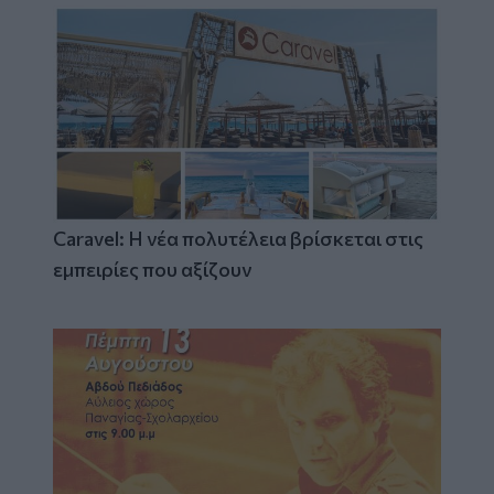
Caravel: Η νέα πολυτέλεια βρίσκεται στις
εμπειρίες που αξίζουν