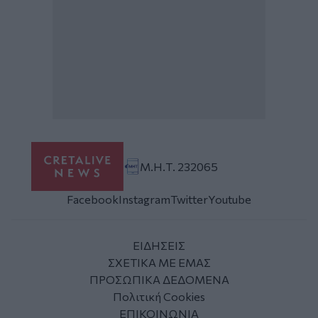
Μ.Η.Τ. 232065
Facebook
Instagram
Twitter
Youtube
ΕΙΔΗΣΕΙΣ
ΣΧΕΤΙΚΑ ΜΕ ΕΜΑΣ
ΠΡΟΣΩΠΙΚΑ ΔΕΔΟΜΕΝΑ
Πολιτική Cookies
ΕΠΙΚΟΙΝΩΝΙΑ