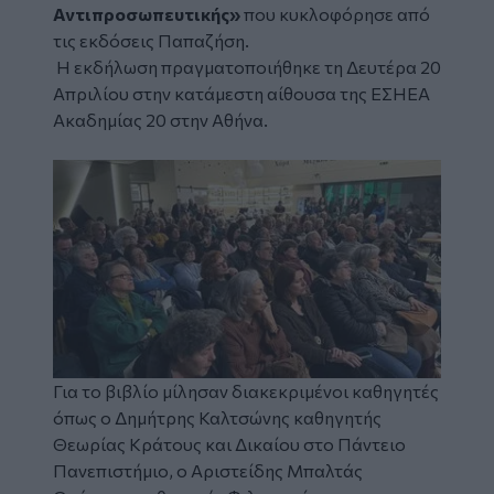
Αντιπροσωπευτικής»
που κυκλοφόρησε από
τις εκδόσεις Παπαζήση.
Η εκδήλωση πραγματοποιήθηκε τη Δευτέρα 20
Απριλίου στην κατάμεστη αίθουσα της ΕΣΗΕΑ
Ακαδημίας 20 στην Αθήνα.
Image
Για το βιβλίο μίλησαν διακεκριμένοι καθηγητές
όπως ο Δημήτρης Καλτσώνης καθηγητής
Θεωρίας Κράτους και Δικαίου στο Πάντειο
Πανεπιστήμιο, ο Αριστείδης Μπαλτάς