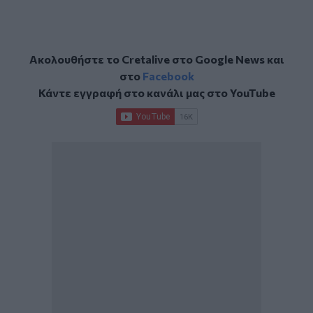
Ακολουθήστε το Cretalive στο
Google News
και
στο
Facebook
Κάντε εγγραφή στο κανάλι μας στο
YouTube