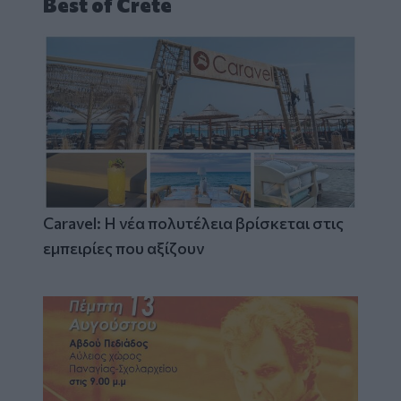
Best of Crete
Caravel: Η νέα πολυτέλεια βρίσκεται στις
εμπειρίες που αξίζουν