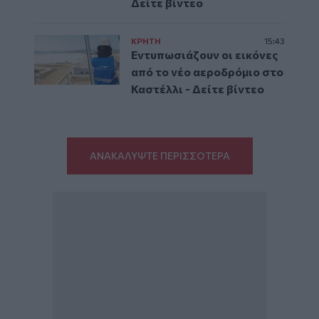
Δείτε βίντεο
ΚΡΗΤΗ
15:43
Εντυπωσιάζουν οι εικόνες
από το νέο αεροδρόμιο στο
Καστέλλι - Δείτε βίντεο
ΑΝΑΚΑΛΥΨΤΕ ΠΕΡΙΣΣΟΤΕΡΑ