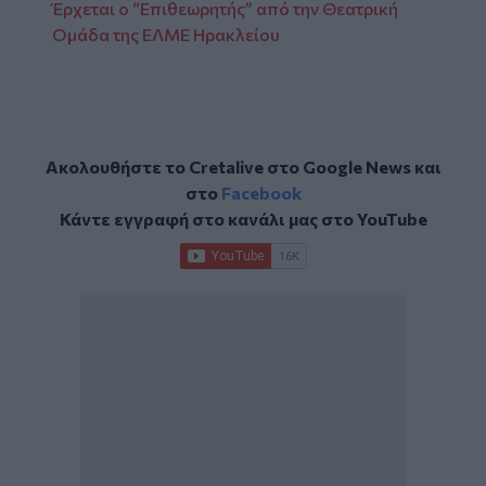
Έρχεται ο “Επιθεωρητής” από την Θεατρική
Ομάδα της ΕΛΜΕ Ηρακλείου
Ακολουθήστε το Cretalive στο
Google News
και
στο
Facebook
Κάντε εγγραφή στο κανάλι μας στο
YouTube