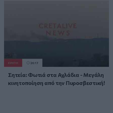
ΚΡΗΤΗ
20:17
Σητεία: Φωτιά στα Αχλάδια - Μεγάλη
κινητοποίηση από την Πυροσβεστική!