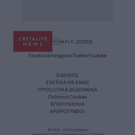
Μ.Η.Τ. 232065
Facebook
Instagram
Twitter
Youtube
ΕΙΔΗΣΕΙΣ
ΣΧΕΤΙΚΑ ΜΕ ΕΜΑΣ
ΠΡΟΣΩΠΙΚΑ ΔΕΔΟΜΕΝΑ
Πολιτική Cookies
ΕΠΙΚΟΙΝΩΝΙΑ
ΑΡΘΡΟΓΡΑΦΟΙ
© 2010 - 2026 Cretalive
ΑΡΙΘΜΟΣ ΠΙΣΤΟΠΟΙΗΣΗΣ Μ.Η.Τ. 232065