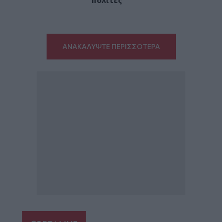
ΑΝΑΚΑΛΥΨΤΕ ΠΕΡΙΣΣΟΤΕΡΑ