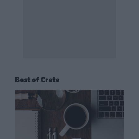
Best of Crete