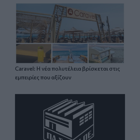
Caravel: Η νέα πολυτέλεια βρίσκεται στις
εμπειρίες που αξίζουν