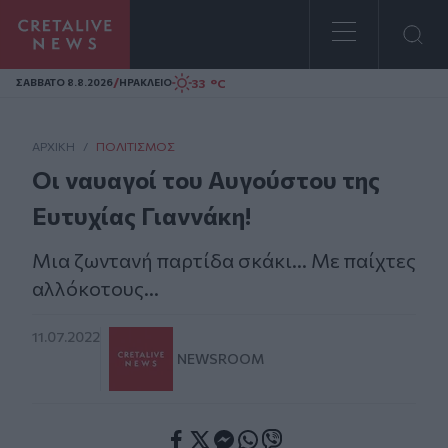
Homepage
/
33 °C
ΣAΒΒΑΤΟ 8.8.2026
ΗΡΑΚΛΕΙΟ
ΑΡΧΙΚΗ
/
ΠΟΛΙΤΙΣΜΌΣ
Οι ναυαγοί του Αυγούστου της
Ευτυχίας Γιαννάκη!
Μια ζωντανή παρτίδα σκάκι... Με παίχτες
αλλόκοτους...
11.07.2022
NEWSROOM