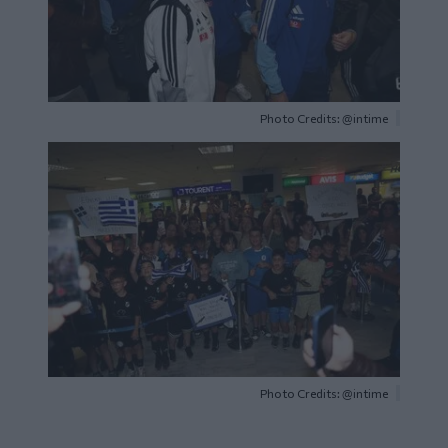
Photo Credits: @intime
Image
Photo Credits: @intime