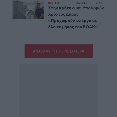
ΚΡΗΤΗ
06.08.2026 - 20:49
Στην Κρήτη ο υπ. Υποδομών
Χρίστος Δήμας:
«Προχωρούν τα έργα σε
όλο το μήκος του ΒΟΑΚ»
ΑΝΑΚΑΛΥΨΤΕ ΠΕΡΙΣΣΟΤΕΡΑ