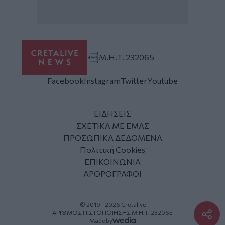
Μ.Η.Τ. 232065
Facebook
Instagram
Twitter
Youtube
ΕΙΔΗΣΕΙΣ
ΣΧΕΤΙΚΑ ΜΕ ΕΜΑΣ
ΠΡΟΣΩΠΙΚΑ ΔΕΔΟΜΕΝΑ
Πολιτική Cookies
ΕΠΙΚΟΙΝΩΝΙΑ
ΑΡΘΡΟΓΡΑΦΟΙ
© 2010 - 2026 Cretalive
ΑΡΙΘΜΟΣ ΠΙΣΤΟΠΟΙΗΣΗΣ Μ.Η.Τ. 232065
Made by