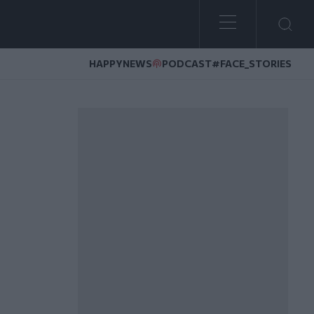
HAPPYNEWS
PODCAST
#FACE_STORIES