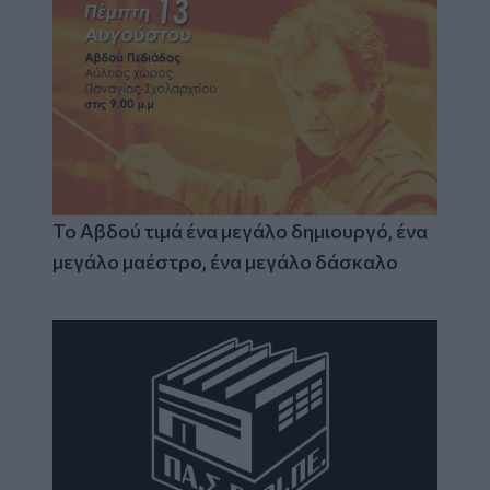
Το Αβδού τιμά ένα μεγάλο δημιουργό, ένα
μεγάλο μαέστρο, ένα μεγάλο δάσκαλο