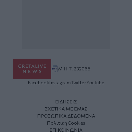
Μ.Η.Τ. 232065
Facebook
Instagram
Twitter
Youtube
ΕΙΔΗΣΕΙΣ
ΣΧΕΤΙΚΑ ΜΕ ΕΜΑΣ
ΠΡΟΣΩΠΙΚΑ ΔΕΔΟΜΕΝΑ
Πολιτική Cookies
ΕΠΙΚΟΙΝΩΝΙΑ