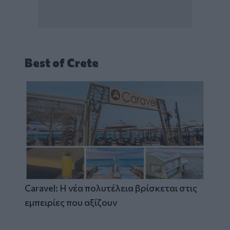
Best of Crete
Caravel: Η νέα πολυτέλεια βρίσκεται στις
εμπειρίες που αξίζουν