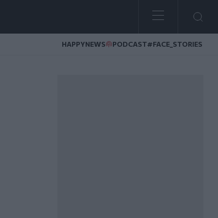
HAPPYNEWS
PODCAST
#FACE_STORIES