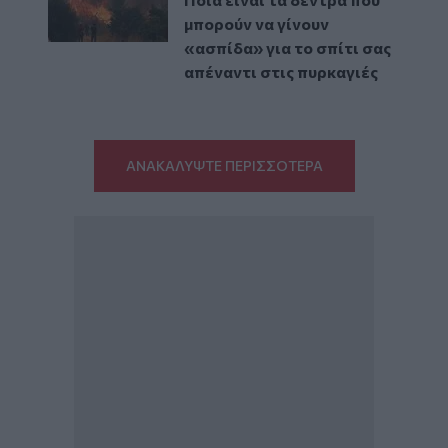
μπορούν να γίνουν
«ασπίδα» για το σπίτι σας
απέναντι στις πυρκαγιές
ΑΝΑΚΑΛΥΨΤΕ ΠΕΡΙΣΣΟΤΕΡΑ