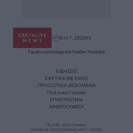
Μ.Η.Τ. 232065
Facebook
Instagram
Twitter
Youtube
ΕΙΔΗΣΕΙΣ
ΣΧΕΤΙΚΑ ΜΕ ΕΜΑΣ
ΠΡΟΣΩΠΙΚΑ ΔΕΔΟΜΕΝΑ
Πολιτική Cookies
ΕΠΙΚΟΙΝΩΝΙΑ
ΑΡΘΡΟΓΡΑΦΟΙ
© 2010 - 2026 Cretalive
ΑΡΙΘΜΟΣ ΠΙΣΤΟΠΟΙΗΣΗΣ Μ.Η.Τ. 232065