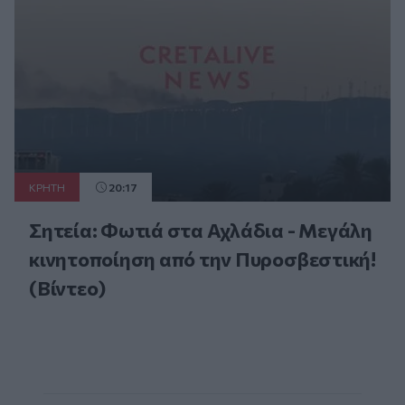
ΚΡΗΤΗ
20:17
Σητεία: Φωτιά στα Αχλάδια - Μεγάλη
κινητοποίηση από την Πυροσβεστική!
(Βίντεο)