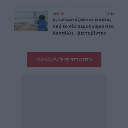
ΚΡΗΤΗ
15:43
Εντυπωσιάζουν οι εικόνες
από το νέο αεροδρόμιο στο
Καστέλλι - Δείτε βίντεο
ΑΝΑΚΑΛΥΨΤΕ ΠΕΡΙΣΣΟΤΕΡΑ