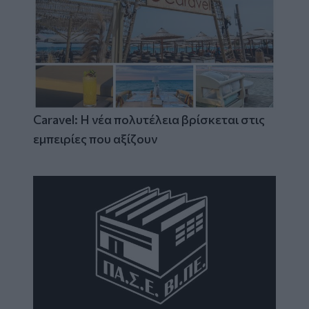
Caravel: Η νέα πολυτέλεια βρίσκεται στις
εμπειρίες που αξίζουν