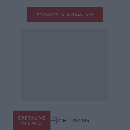
ΑΝΑΚΑΛΥΨΤΕ ΠΕΡΙΣΣΟΤΕΡΑ
Μ.Η.Τ. 232065