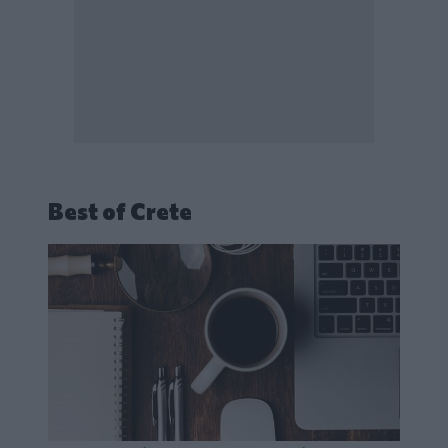
Best of Crete