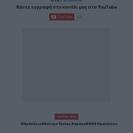
Κάντε εγγραφή στο κανάλι μας στο
YouTube
ΣΧΕΤΙΚΆ TAGS
Ηράκλειο
Κέντρο Υγείας Χάρακα
ΚΚΕ Ηρακλείου