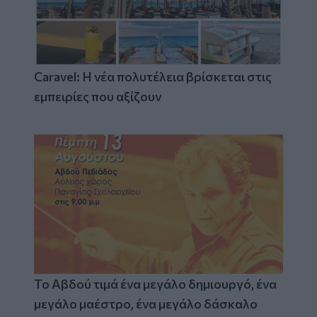
Caravel: Η νέα πολυτέλεια βρίσκεται στις
εμπειρίες που αξίζουν
Το Αβδού τιμά ένα μεγάλο δημιουργό, ένα
μεγάλο μαέστρο, ένα μεγάλο δάσκαλο