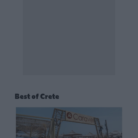
Best of Crete