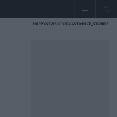
HAPPYNEWS
PODCAST
#FACE_STORIES