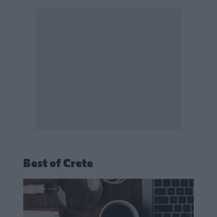
Best of Crete