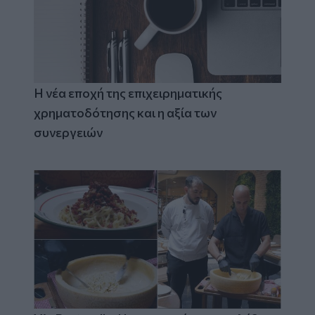
Η νέα εποχή της επιχειρηματικής
χρηματοδότησης και η αξία των
συνεργειών