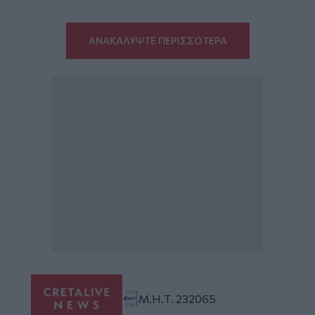
ΑΝΑΚΑΛΥΨΤΕ ΠΕΡΙΣΣΟΤΕΡΑ
Μ.Η.Τ. 232065