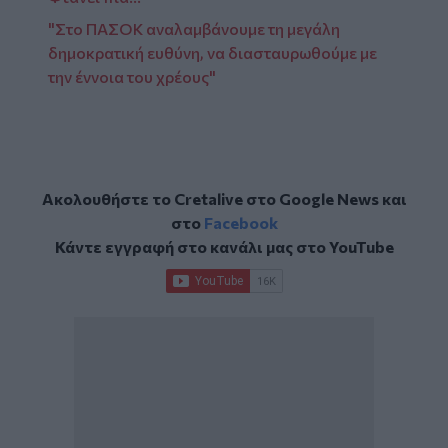
"Στο ΠΑΣΟΚ αναλαμβάνουμε τη μεγάλη
δημοκρατική ευθύνη, να διασταυρωθούμε με
την έννοια του χρέους"
Ακολουθήστε το Cretalive στο
Google News
και
στο
Facebook
Κάντε εγγραφή στο κανάλι μας στο
YouTube