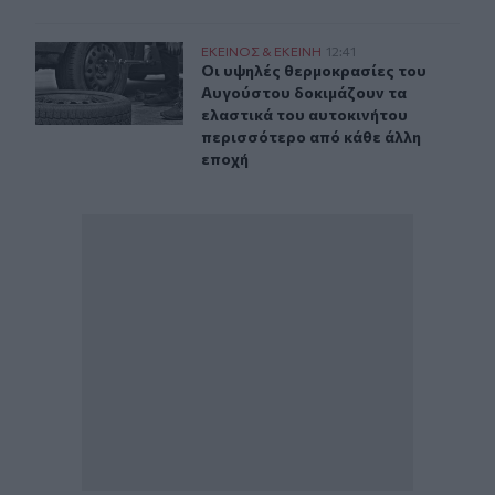
Οι υψηλές θερμοκρασίες του Αυγούστου δοκιμάζουν τα
ΕΚΕΙΝΟΣ & ΕΚΕΙΝΗ
12:41
Οι υψηλές θερμοκρασίες του Αυγού
Οι υψηλές θερμοκρασίες του
Αυγούστου δοκιμάζουν τα
ελαστικά του αυτοκινήτου
περισσότερο από κάθε άλλη
εποχή